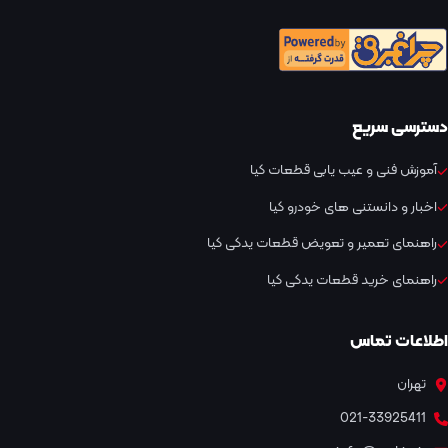
دسترسی سریع
آموزش فنی و عیب یابی قطعات کیا
اخبار و دانستنی های خودرو کیا
راهنمای تعمیر و تعویض قطعات یدکی کیا
راهنمای خرید قطعات یدکی کیا
اطلاعات تماس
تهران
021-33925411