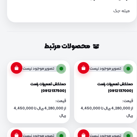
میله جک
محصولات مرتبط
تصویر موجود نیست
تصویر موجود نیست
دستکش تعمیرات راست
دستکش تعمیرات راست
(0912137500)
(0912137000)
قیمت:
قیمت:
از 4,280,000 ریال تا 4,450,000
از 4,280,000 ریال تا 4,450,000
ریال
ریال
تصویر موجود نیست
تصویر موجود نیست