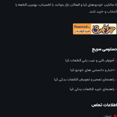
تا مالکین خودروهای کیا و فعالان بازار بتوانند با اطمینان، بهترین قطعه را
انتخاب و خرید کنند.
دسترسی سریع
آموزش فنی و عیب یابی قطعات کیا
اخبار و دانستنی های خودرو کیا
راهنمای تعمیر و تعویض قطعات یدکی کیا
راهنمای خرید قطعات یدکی کیا
اطلاعات تماس
تهران