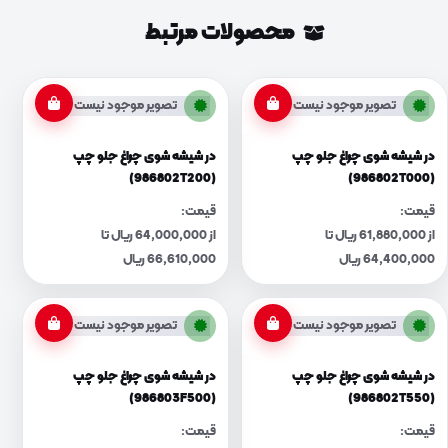
محصولات مرتبط
تصویر موجود نیست
تصویر موجود نیست
در شیشه شوی چراغ جلو چپ
در شیشه شوی چراغ جلو چپ
(986802T200)
(986802T000)
قیمت:
قیمت:
از 61,880,000 ریال تا
از 64,000,000 ریال تا
64,400,000 ریال
66,610,000 ریال
تصویر موجود نیست
تصویر موجود نیست
در شیشه شوی چراغ جلو چپ
در شیشه شوی چراغ جلو چپ
(986803F500)
(986802T550)
قیمت:
قیمت: