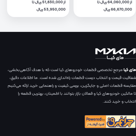
از 64,060,000 ریال تا
از 51,830,000 ریال تا
66,670,000 ریال
53,950,000 ریال
مای کیا
مرجع تخصصی قطعات خودروهای کیا است که با هدف آگاهی‌بخشی،
شفافیت قیمت و انتخاب درست قطعات راه‌اندازی شده است. ما اطلاعات دقیق،
مقایسه قطعات اصلی و جایگزین، بررسی کیفیت و راهنمایی خرید ارائه می‌کنیم
تا مالکین خودروهای کیا و فعالان بازار بتوانند با اطمینان، بهترین قطعه را
انتخاب و خرید کنند.