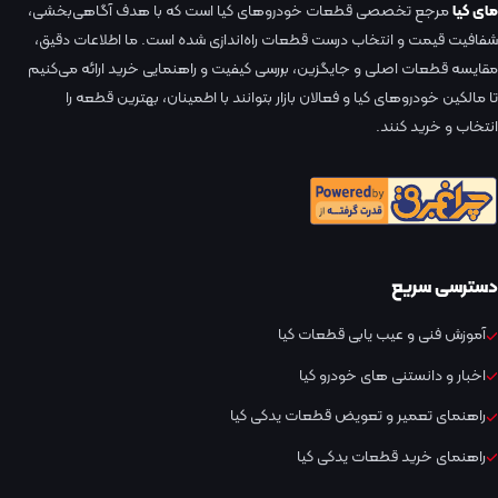
مای کیا
مرجع تخصصی قطعات خودروهای کیا است که با هدف آگاهی‌بخشی،
شفافیت قیمت و انتخاب درست قطعات راه‌اندازی شده است. ما اطلاعات دقیق،
مقایسه قطعات اصلی و جایگزین، بررسی کیفیت و راهنمایی خرید ارائه می‌کنیم
تا مالکین خودروهای کیا و فعالان بازار بتوانند با اطمینان، بهترین قطعه را
انتخاب و خرید کنند.
دسترسی سریع
آموزش فنی و عیب یابی قطعات کیا
اخبار و دانستنی های خودرو کیا
راهنمای تعمیر و تعویض قطعات یدکی کیا
راهنمای خرید قطعات یدکی کیا