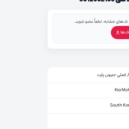
 کدهای مشابه، لطفاً عضو شوید.
کدها
ت