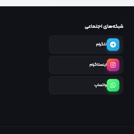
شبکه‌های اجتماعی
تلگرام
اینستاگرام
واتساپ