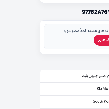
 کدهای مشابه، لطفاً عضو شوید.
کدها
ت