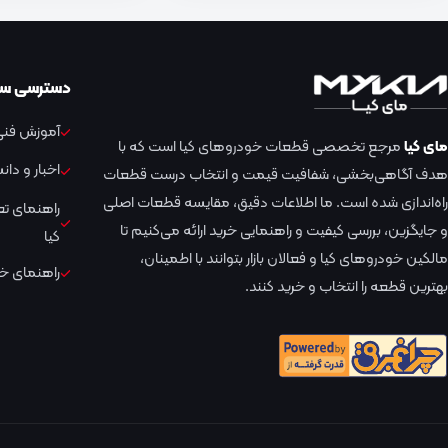
دسترسی سر
آموزش فنی 
مای کیا
مرجع تخصصی قطعات خودروهای کیا است که با
اخبار و دا
هدف آگاهی‌بخشی، شفافیت قیمت و انتخاب درست قطعات
راه‌اندازی شده است. ما اطلاعات دقیق، مقایسه قطعات اصلی
راهنمای ت
و جایگزین، بررسی کیفیت و راهنمایی خرید ارائه می‌کنیم تا
کیا
مالکین خودروهای کیا و فعالان بازار بتوانند با اطمینان،
راهنمای خر
بهترین قطعه را انتخاب و خرید کنند.