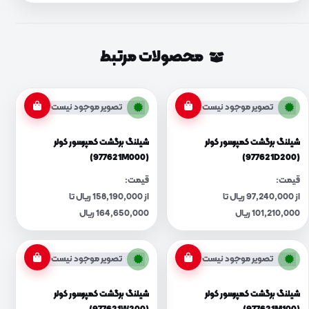
محصولات مرتبط
تصویر موجود نیست
تصویر موجود نیست
شیلنگ برگشت کمپرسور کولر
شیلنگ برگشت کمپرسور کولر
(977621M000)
(977621D200)
قیمت:
قیمت:
از 97,240,000 ریال تا
از 158,190,000 ریال تا
101,210,000 ریال
164,650,000 ریال
تصویر موجود نیست
تصویر موجود نیست
شیلنگ برگشت کمپرسور کولر
شیلنگ برگشت کمپرسور کولر