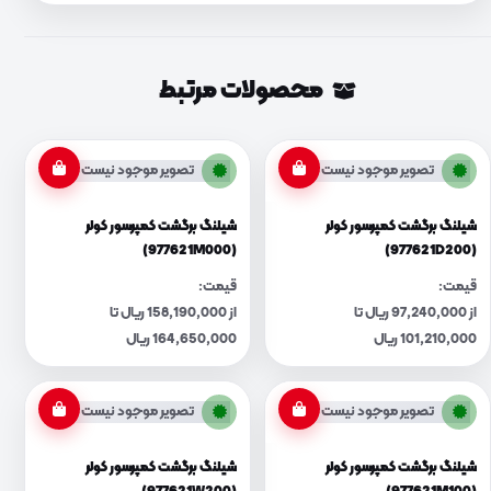
محصولات مرتبط
تصویر موجود نیست
تصویر موجود نیست
شیلنگ برگشت کمپرسور کولر
شیلنگ برگشت کمپرسور کولر
(977621M000)
(977621D200)
قیمت:
قیمت:
از 97,240,000 ریال تا
از 158,190,000 ریال تا
101,210,000 ریال
164,650,000 ریال
تصویر موجود نیست
تصویر موجود نیست
شیلنگ برگشت کمپرسور کولر
شیلنگ برگشت کمپرسور کولر