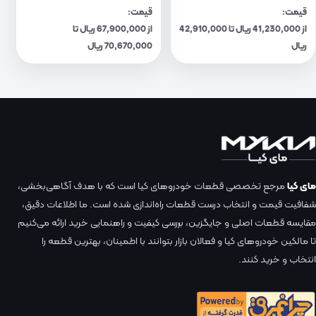
قیمت:
قیمت:
از 41,230,000 ریال تا 42,910,000
از 67,900,000 ریال تا
ریال
70,670,000 ریال
مای کیا
مرجع تخصصی قطعات خودروهای کیا است که با هدف آگاهی‌بخشی،
شفافیت قیمت و انتخاب درست قطعات راه‌اندازی شده است. ما اطلاعات دقیق،
مقایسه قطعات اصلی و جایگزین، بررسی کیفیت و راهنمایی خرید ارائه می‌کنیم
تا مالکین خودروهای کیا و فعالان بازار بتوانند با اطمینان، بهترین قطعه را
انتخاب و خرید کنند.