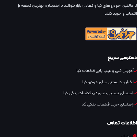
تا مالکین خودروهای کیا و فعالان بازار بتوانند با اطمینان، بهترین قطعه را
انتخاب و خرید کنند.
دسترسی سریع
آموزش فنی و عیب یابی قطعات کیا
اخبار و دانستنی های خودرو کیا
راهنمای تعمیر و تعویض قطعات یدکی کیا
راهنمای خرید قطعات یدکی کیا
اطلاعات تماس
تهران