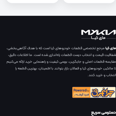
مای کیا
مرجع تخصصی قطعات خودروهای کیا است که با هدف آگاهی‌بخشی،
شفافیت قیمت و انتخاب درست قطعات راه‌اندازی شده است. ما اطلاعات دقیق،
مقایسه قطعات اصلی و جایگزین، بررسی کیفیت و راهنمایی خرید ارائه می‌کنیم
تا مالکین خودروهای کیا و فعالان بازار بتوانند با اطمینان، بهترین قطعه را
انتخاب و خرید کنند.
دسترسی سریع