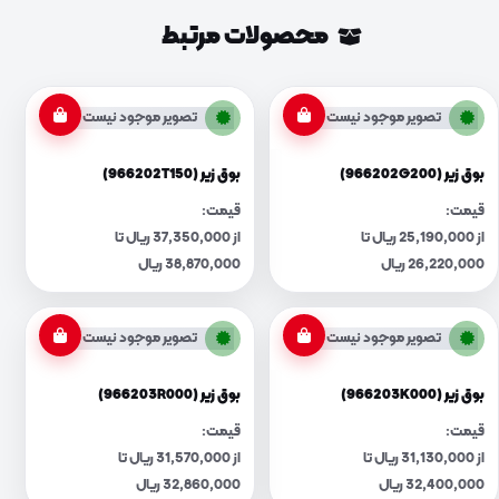
محصولات مرتبط
تصویر موجود نیست
تصویر موجود نیست
بوق زیر (966202G200)
بوق زیر (966202T150)
قیمت:
قیمت:
از 25,190,000 ریال تا
از 37,350,000 ریال تا
26,220,000 ریال
38,870,000 ریال
تصویر موجود نیست
تصویر موجود نیست
بوق زیر (966203K000)
بوق زیر (966203R000)
قیمت:
قیمت:
از 31,130,000 ریال تا
از 31,570,000 ریال تا
32,400,000 ریال
32,860,000 ریال