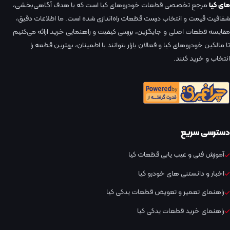
مای کیا
مرجع تخصصی قطعات خودروهای کیا است که با هدف آگاهی‌بخشی،
شفافیت قیمت و انتخاب درست قطعات راه‌اندازی شده است. ما اطلاعات دقیق،
مقایسه قطعات اصلی و جایگزین، بررسی کیفیت و راهنمایی خرید ارائه می‌کنیم
تا مالکین خودروهای کیا و فعالان بازار بتوانند با اطمینان، بهترین قطعه را
انتخاب و خرید کنند.
دسترسی سریع
آموزش فنی و عیب یابی قطعات کیا
اخبار و دانستنی های خودرو کیا
راهنمای تعمیر و تعویض قطعات یدکی کیا
راهنمای خرید قطعات یدکی کیا