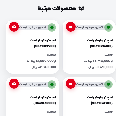
محصولات مرتبط
تصویر موجود نیست
تصویر موجود نیست
اسپیکر و تویتر راست
اسپیکر و تویتر راست
(963102P700)
(963102K300)
قیمت:
قیمت:
از 48,740,000 ریال تا
از 31,550,000 ریال تا
50,730,000 ریال
32,840,000 ریال
تصویر موجود نیست
تصویر موجود نیست
اسپیکر و تویتر راست
اسپیکر و تویتر راست
(963103R900)
(963103F700)
قیمت:
قیمت: