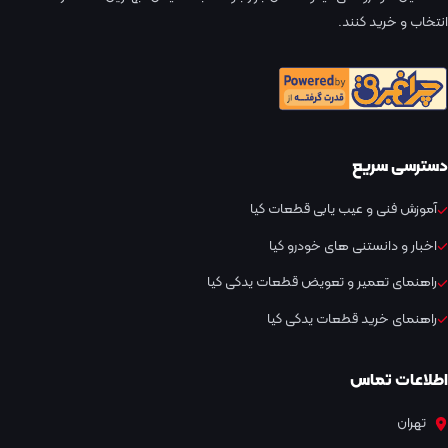
انتخاب و خرید کنند.
دسترسی سریع
آموزش فنی و عیب یابی قطعات کیا
اخبار و دانستنی های خودرو کیا
راهنمای تعمیر و تعویض قطعات یدکی کیا
راهنمای خرید قطعات یدکی کیا
اطلاعات تماس
تهران