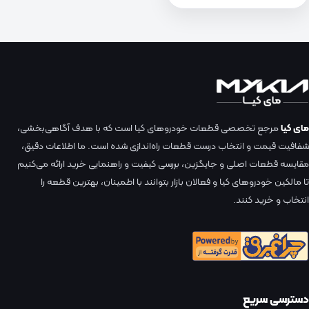
مای کیا
مرجع تخصصی قطعات خودروهای کیا است که با هدف آگاهی‌بخشی،
شفافیت قیمت و انتخاب درست قطعات راه‌اندازی شده است. ما اطلاعات دقیق،
مقایسه قطعات اصلی و جایگزین، بررسی کیفیت و راهنمایی خرید ارائه می‌کنیم
تا مالکین خودروهای کیا و فعالان بازار بتوانند با اطمینان، بهترین قطعه را
انتخاب و خرید کنند.
دسترسی سریع