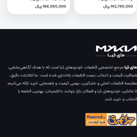
142,740,000 ریال
166,050,000 ریال
مای کیا
مرجع تخصصی قطعات خودروهای کیا است که با هدف آگاهی‌بخشی،
شفافیت قیمت و انتخاب درست قطعات راه‌اندازی شده است. ما اطلاعات دقیق،
مقایسه قطعات اصلی و جایگزین، بررسی کیفیت و راهنمایی خرید ارائه می‌کنیم
تا مالکین خودروهای کیا و فعالان بازار بتوانند با اطمینان، بهترین قطعه را
انتخاب و خرید کنند.