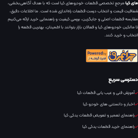
مای کیا
مرجع تخصصی قطعات خودروهای کیا است که با هدف آگاهی‌بخشی،
شفافیت قیمت و انتخاب درست قطعات راه‌اندازی شده است. ما اطلاعات دقیق،
مقایسه قطعات اصلی و جایگزین، بررسی کیفیت و راهنمایی خرید ارائه می‌کنیم
تا مالکین خودروهای کیا و فعالان بازار بتوانند با اطمینان، بهترین قطعه را
انتخاب و خرید کنند.
دسترسی سریع
آموزش فنی و عیب یابی قطعات کیا
اخبار و دانستنی های خودرو کیا
راهنمای تعمیر و تعویض قطعات یدکی کیا
راهنمای خرید قطعات یدکی کیا