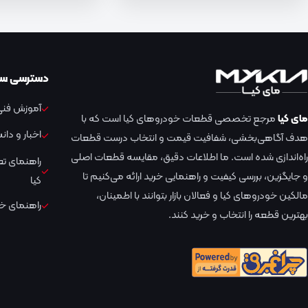
دسترسی سر
آموزش فنی 
مای کیا
مرجع تخصصی قطعات خودروهای کیا است که با
اخبار و دا
هدف آگاهی‌بخشی، شفافیت قیمت و انتخاب درست قطعات
راه‌اندازی شده است. ما اطلاعات دقیق، مقایسه قطعات اصلی
راهنمای ت
و جایگزین، بررسی کیفیت و راهنمایی خرید ارائه می‌کنیم تا
کیا
مالکین خودروهای کیا و فعالان بازار بتوانند با اطمینان،
راهنمای خر
بهترین قطعه را انتخاب و خرید کنند.