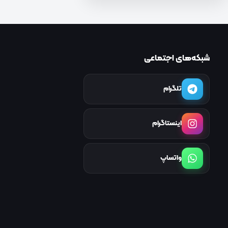
شبکه‌های اجتماعی
تلگرام
اینستاگرام
واتساپ