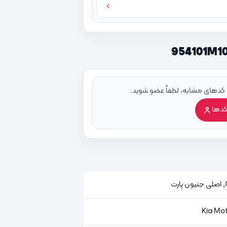
 کدهای مشابه، لطفاً عضو شوید.
کدها
ت