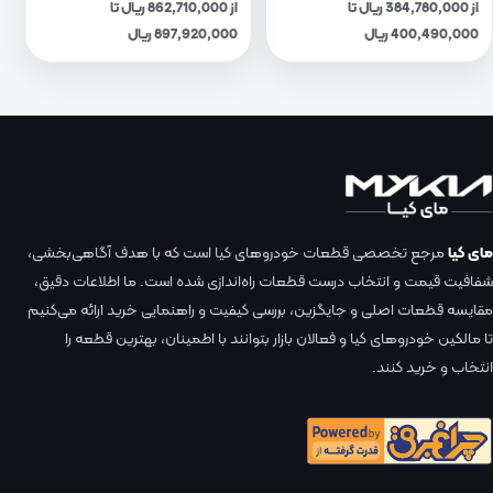
از 384,780,000 ریال تا
از 862,710,000 ریال تا
400,490,000 ریال
897,920,000 ریال
مای کیا
مرجع تخصصی قطعات خودروهای کیا است که با هدف آگاهی‌بخشی،
شفافیت قیمت و انتخاب درست قطعات راه‌اندازی شده است. ما اطلاعات دقیق،
مقایسه قطعات اصلی و جایگزین، بررسی کیفیت و راهنمایی خرید ارائه می‌کنیم
تا مالکین خودروهای کیا و فعالان بازار بتوانند با اطمینان، بهترین قطعه را
انتخاب و خرید کنند.