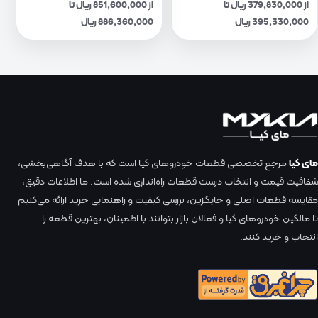
از 379,830,000 ریال تا
از 851,600,000 ریال تا
395,330,000 ریال
886,360,000 ریال
مای کیا
مرجع تخصصی قطعات خودروهای کیا است که با هدف آگاهی‌بخشی،
شفافیت قیمت و انتخاب درست قطعات راه‌اندازی شده است. ما اطلاعات دقیق،
مقایسه قطعات اصلی و جایگزین، بررسی کیفیت و راهنمایی خرید ارائه می‌کنیم
تا مالکین خودروهای کیا و فعالان بازار بتوانند با اطمینان، بهترین قطعه را
انتخاب و خرید کنند.