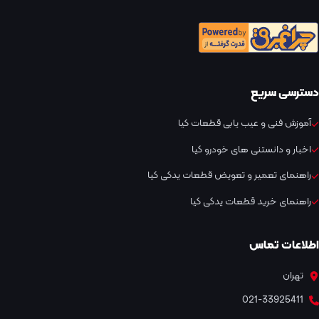
دسترسی سریع
آموزش فنی و عیب یابی قطعات کیا
اخبار و دانستنی های خودرو کیا
راهنمای تعمیر و تعویض قطعات یدکی کیا
راهنمای خرید قطعات یدکی کیا
اطلاعات تماس
تهران
021-33925411