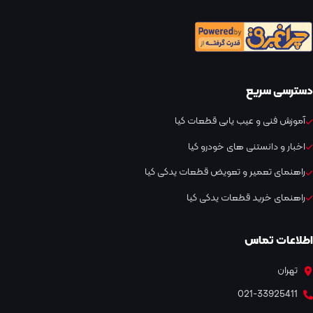
دسترسی سریع
آموزش فنی و عیب یابی قطعات کیا
اخبار و دانستنی های خودرو کیا
راهنمای تعمیر و تعویض قطعات یدکی کیا
راهنمای خرید قطعات یدکی کیا
اطلاعات تماس
تهران
021-33925411