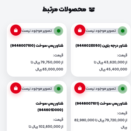
محصولات مرتبط
تصویر موجود نیست
تصویر موجود نیست
شناور درجه بنزین (944602E050)
شناور پمپ سوخت (9446007100)
قیمت:
قیمت:
از 43,620,000 ریال تا
از 79,750,000 ریال تا
45,400,000 ریال
83,000,000 ریال
تصویر موجود نیست
تصویر موجود نیست
شناور پمپ سوخت (9446007101)
شناور پمپ سوخت
(944601D000)
قیمت:
قیمت:
از 79,720,000 ریال تا 82,980,000
از 102,830,000 ریال تا
ریال