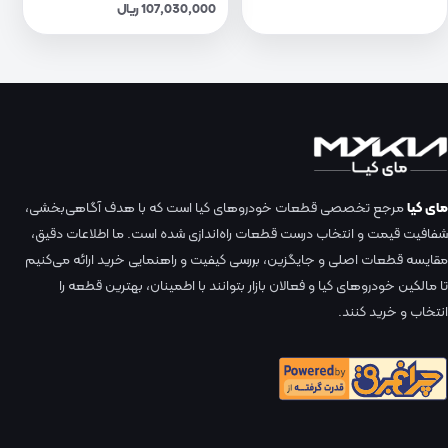
107,030,000 ریال
مای کیا
مرجع تخصصی قطعات خودروهای کیا است که با هدف آگاهی‌بخشی،
شفافیت قیمت و انتخاب درست قطعات راه‌اندازی شده است. ما اطلاعات دقیق،
مقایسه قطعات اصلی و جایگزین، بررسی کیفیت و راهنمایی خرید ارائه می‌کنیم
تا مالکین خودروهای کیا و فعالان بازار بتوانند با اطمینان، بهترین قطعه را
انتخاب و خرید کنند.