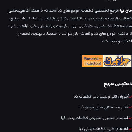
مای کیا
مرجع تخصصی قطعات خودروهای کیا است که با هدف آگاهی‌بخشی،
شفافیت قیمت و انتخاب درست قطعات راه‌اندازی شده است. ما اطلاعات دقیق،
مقایسه قطعات اصلی و جایگزین، بررسی کیفیت و راهنمایی خرید ارائه می‌کنیم
تا مالکین خودروهای کیا و فعالان بازار بتوانند با اطمینان، بهترین قطعه را
انتخاب و خرید کنند.
دسترسی سریع
آموزش فنی و عیب یابی قطعات کیا
اخبار و دانستنی های خودرو کیا
راهنمای تعمیر و تعویض قطعات یدکی کیا
راهنمای خرید قطعات یدکی کیا