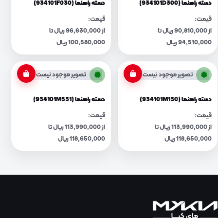
دسته راهنما (934101D300)
دسته راهنما (934101F030)
قیمت:
قیمت:
از 90,810,000 ریال تا
از 96,630,000 ریال تا
94,510,000 ریال
100,580,000 ریال
تصویر موجود نیست
تصویر موجود نیست
دسته راهنما (934101M130)
دسته راهنما (934101M531)
قیمت:
قیمت:
از 113,990,000 ریال تا
از 113,990,000 ریال تا
118,650,000 ریال
118,650,000 ریال