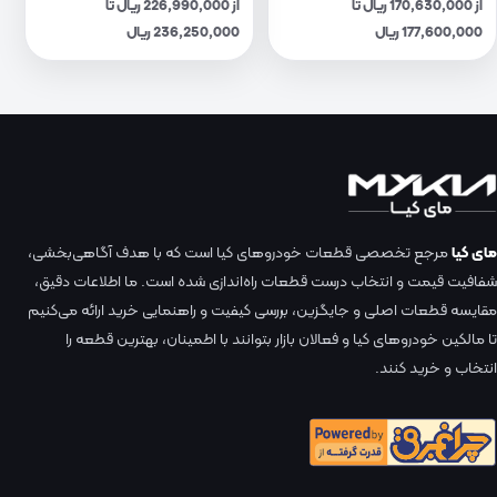
از 170,630,000 ریال تا
از 226,990,000 ریال تا
177,600,000 ریال
236,250,000 ریال
مای کیا
مرجع تخصصی قطعات خودروهای کیا است که با هدف آگاهی‌بخشی،
شفافیت قیمت و انتخاب درست قطعات راه‌اندازی شده است. ما اطلاعات دقیق،
مقایسه قطعات اصلی و جایگزین، بررسی کیفیت و راهنمایی خرید ارائه می‌کنیم
تا مالکین خودروهای کیا و فعالان بازار بتوانند با اطمینان، بهترین قطعه را
انتخاب و خرید کنند.