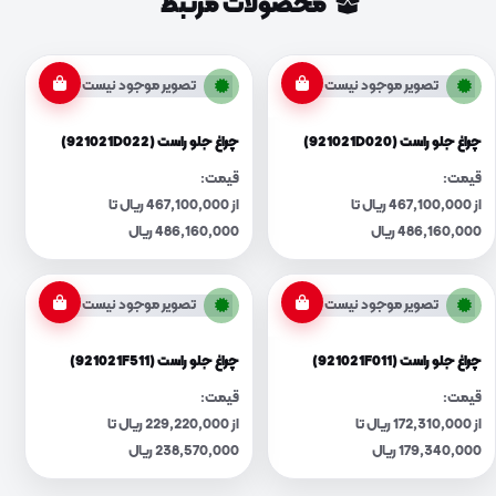
محصولات مرتبط
تصویر موجود نیست
تصویر موجود نیست
چراغ جلو راست (921021D020)
چراغ جلو راست (921021D022)
قیمت:
قیمت:
از 467,100,000 ریال تا
از 467,100,000 ریال تا
486,160,000 ریال
486,160,000 ریال
تصویر موجود نیست
تصویر موجود نیست
چراغ جلو راست (921021F011)
چراغ جلو راست (921021F511)
قیمت:
قیمت:
از 172,310,000 ریال تا
از 229,220,000 ریال تا
179,340,000 ریال
238,570,000 ریال