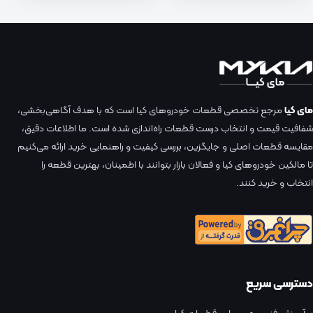
مای کیا
مرجع تخصصی قطعات خودروهای کیا است که با هدف آگاهی‌بخشی،
شفافیت قیمت و انتخاب درست قطعات راه‌اندازی شده است. ما اطلاعات دقیق،
مقایسه قطعات اصلی و جایگزین، بررسی کیفیت و راهنمایی خرید ارائه می‌کنیم
تا مالکین خودروهای کیا و فعالان بازار بتوانند با اطمینان، بهترین قطعه را
انتخاب و خرید کنند.
دسترسی سریع