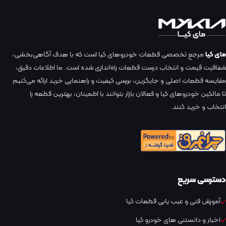
مای کیا
مرجع تخصصی قطعات خودروهای کیا است که با هدف آگاهی‌بخشی،
شفافیت قیمت و انتخاب درست قطعات راه‌اندازی شده است. ما اطلاعات دقیق،
مقایسه قطعات اصلی و جایگزین، بررسی کیفیت و راهنمایی خرید ارائه می‌کنیم
تا مالکین خودروهای کیا و فعالان بازار بتوانند با اطمینان، بهترین قطعه را
انتخاب و خرید کنند.
دسترسی سریع
آموزش فنی و عیب یابی قطعات کیا
اخبار و دانستنی های خودرو کیا