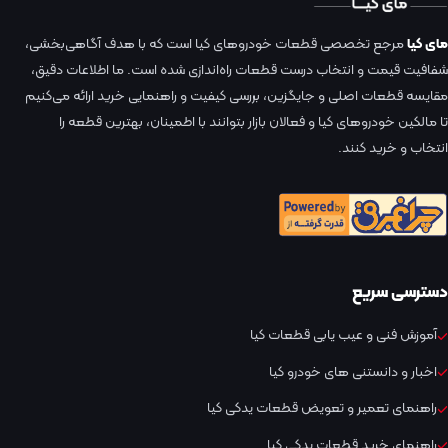
مای کیا
مرجع تخصصی قطعات خودروهای کیا است که با هدف آگاهی‌بخشی،
شفافیت قیمت و انتخاب درست قطعات راه‌اندازی شده است. ما اطلاعات دقیق،
مقایسه قطعات اصلی و جایگزین، بررسی کیفیت و راهنمایی خرید ارائه می‌کنیم
تا مالکین خودروهای کیا و فعالان بازار بتوانند با اطمینان، بهترین قطعه را
انتخاب و خرید کنند.
دسترسی سریع
آموزش فنی و عیب یابی قطعات کیا
اخبار و دانستنی های خودرو کیا
راهنمای تعمیر و تعویض قطعات یدکی کیا
راهنمای خرید قطعات یدکی کیا