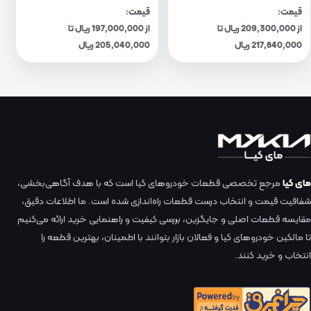
قیمت:
قیمت:
از 209,300,000 ریال تا
از 197,000,000 ریال تا
217,840,000 ریال
205,040,000 ریال
مای کیا
مرجع تخصصی قطعات خودروهای کیا است که با هدف آگاهی‌بخشی،
شفافیت قیمت و انتخاب درست قطعات راه‌اندازی شده است. ما اطلاعات دقیق،
مقایسه قطعات اصلی و جایگزین، بررسی کیفیت و راهنمایی خرید ارائه می‌کنیم
تا مالکین خودروهای کیا و فعالان بازار بتوانند با اطمینان، بهترین قطعه را
انتخاب و خرید کنند.