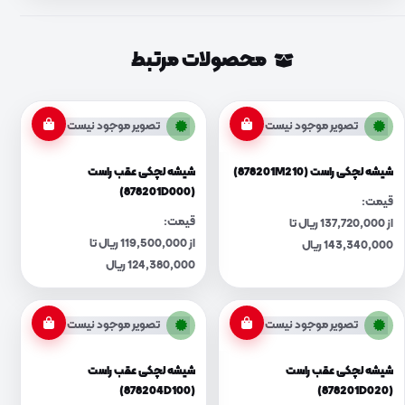
محصولات مرتبط
تصویر موجود نیست
تصویر موجود نیست
شیشه لچکی راست (878201M210)
شیشه لچکی عقب راست
(878201D000)
قیمت:
قیمت:
از 137,720,000 ریال تا
از 119,500,000 ریال تا
143,340,000 ریال
124,380,000 ریال
تصویر موجود نیست
تصویر موجود نیست
شیشه لچکی عقب راست
شیشه لچکی عقب راست
(878204D100)
(878201D020)