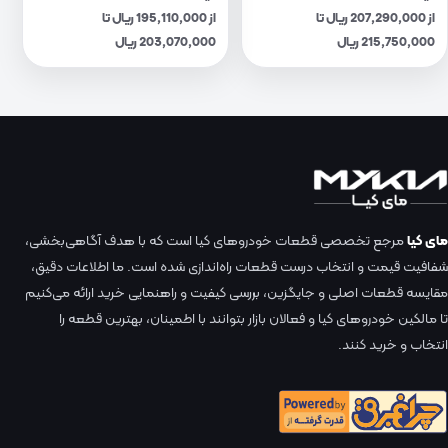
از 207,290,000 ریال تا
از 195,110,000 ریال تا
215,750,000 ریال
203,070,000 ریال
مای کیا
مرجع تخصصی قطعات خودروهای کیا است که با هدف آگاهی‌بخشی،
شفافیت قیمت و انتخاب درست قطعات راه‌اندازی شده است. ما اطلاعات دقیق،
مقایسه قطعات اصلی و جایگزین، بررسی کیفیت و راهنمایی خرید ارائه می‌کنیم
تا مالکین خودروهای کیا و فعالان بازار بتوانند با اطمینان، بهترین قطعه را
انتخاب و خرید کنند.