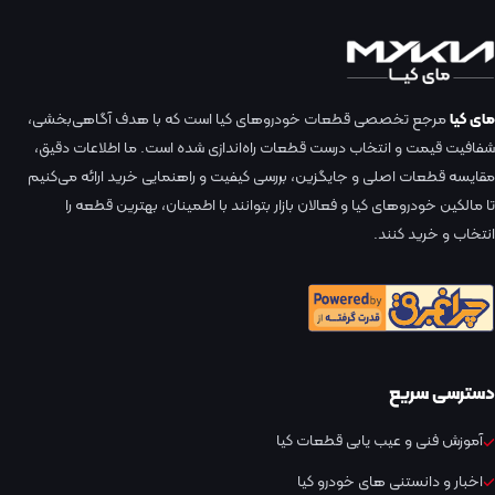
مای کیا
مرجع تخصصی قطعات خودروهای کیا است که با هدف آگاهی‌بخشی،
شفافیت قیمت و انتخاب درست قطعات راه‌اندازی شده است. ما اطلاعات دقیق،
مقایسه قطعات اصلی و جایگزین، بررسی کیفیت و راهنمایی خرید ارائه می‌کنیم
تا مالکین خودروهای کیا و فعالان بازار بتوانند با اطمینان، بهترین قطعه را
انتخاب و خرید کنند.
دسترسی سریع
آموزش فنی و عیب یابی قطعات کیا
اخبار و دانستنی های خودرو کیا