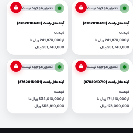
تصویر موجود نیست
تصویر موجود نیست
آینه بغل راست (876201D410)
آینه بغل راست (876201D430)
قیمت:
قیمت:
از 241,870,000 ریال تا
از 241,870,000 ریال تا
251,740,000 ریال
251,740,000 ریال
تصویر موجود نیست
تصویر موجود نیست
آینه بغل راست (876201D710)
آینه بغل راست (876201D931)
قیمت:
قیمت:
از 171,110,000 ریال تا
از 534,010,000 ریال تا
178,090,000 ریال
555,810,000 ریال