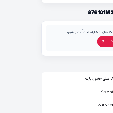
 کدهای مشابه، لطفاً عضو شوید.
کدها
ت