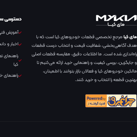
دسترسی سر
آموزش فنی 
مای کیا
مرجع تخصصی قطعات خودروهای کیا است که با
اخبار و دا
هدف آگاهی‌بخشی، شفافیت قیمت و انتخاب درست قطعات
راه‌اندازی شده است. ما اطلاعات دقیق، مقایسه قطعات اصلی
راهنمای ت
و جایگزین، بررسی کیفیت و راهنمایی خرید ارائه می‌کنیم تا
کیا
مالکین خودروهای کیا و فعالان بازار بتوانند با اطمینان،
راهنمای خر
بهترین قطعه را انتخاب و خرید کنند.