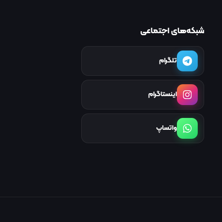
شبکه‌های اجتماعی
تلگرام
اینستاگرام
واتساپ