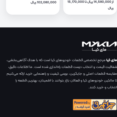
از 14,580,000 ریال تا 15,170,000
102,080,000 ریال
ریال
مای کیا
مرجع تخصصی قطعات خودروهای کیا است که با هدف آگاهی‌بخشی،
شفافیت قیمت و انتخاب درست قطعات راه‌اندازی شده است. ما اطلاعات دقیق،
مقایسه قطعات اصلی و جایگزین، بررسی کیفیت و راهنمایی خرید ارائه می‌کنیم
تا مالکین خودروهای کیا و فعالان بازار بتوانند با اطمینان، بهترین قطعه را
انتخاب و خرید کنند.