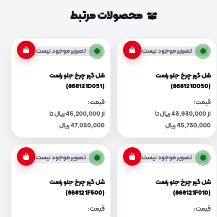
محصولات مرتبط
تصویر موجود نیست
تصویر موجود نیست
شل گیر چرخ جلو راست
شل گیر چرخ جلو راست
(868121D051)
(868121D050)
قیمت:
قیمت:
از 43,930,000 ریال تا
از 45,200,000 ریال تا
45,730,000 ریال
47,050,000 ریال
تصویر موجود نیست
تصویر موجود نیست
شل گیر چرخ جلو راست
شل گیر چرخ جلو راست
(868121F500)
(868121F010)
قیمت:
قیمت: