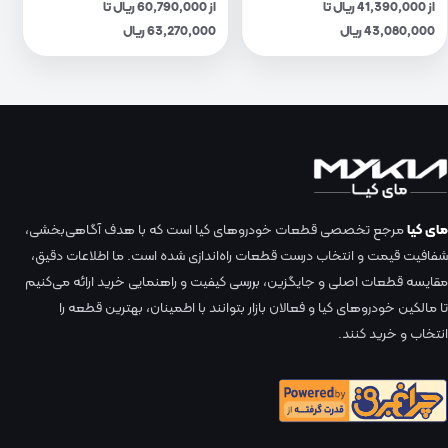
از 41,390,000 ریال تا
از 60,790,000 ریال تا
43,080,000 ریال
63,270,000 ریال
مای کیا
مرجع تخصصی قطعات خودروهای کیا است که با هدف آگاهی‌بخشی،
شفافیت قیمت و انتخاب درست قطعات راه‌اندازی شده است. ما اطلاعات دقیق،
مقایسه قطعات اصلی و جایگزین، بررسی کیفیت و راهنمایی خرید ارائه می‌کنیم
تا مالکین خودروهای کیا و فعالان بازار بتوانند با اطمینان، بهترین قطعه را
انتخاب و خرید کنند.