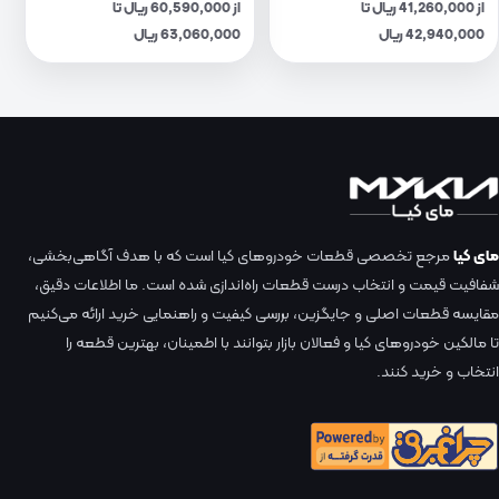
از 41,260,000 ریال تا
از 60,590,000 ریال تا
42,940,000 ریال
63,060,000 ریال
مای کیا
مرجع تخصصی قطعات خودروهای کیا است که با هدف آگاهی‌بخشی،
شفافیت قیمت و انتخاب درست قطعات راه‌اندازی شده است. ما اطلاعات دقیق،
مقایسه قطعات اصلی و جایگزین، بررسی کیفیت و راهنمایی خرید ارائه می‌کنیم
تا مالکین خودروهای کیا و فعالان بازار بتوانند با اطمینان، بهترین قطعه را
انتخاب و خرید کنند.