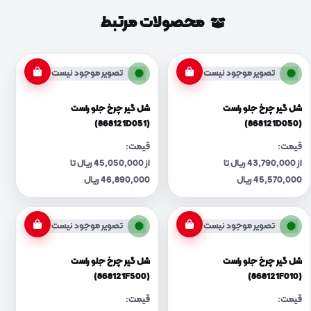
محصولات مرتبط
تصویر موجود نیست
تصویر موجود نیست
شل گیر چرخ جلو راست
شل گیر چرخ جلو راست
(868121D051)
(868121D050)
قیمت:
قیمت:
از 43,790,000 ریال تا
از 45,050,000 ریال تا
45,570,000 ریال
46,890,000 ریال
تصویر موجود نیست
تصویر موجود نیست
شل گیر چرخ جلو راست
شل گیر چرخ جلو راست
(868121F500)
(868121F010)
قیمت:
قیمت: