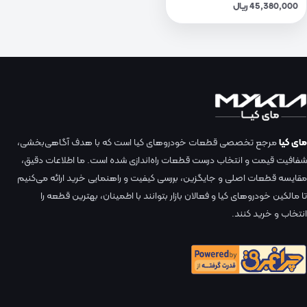
45,380,000 ریال
مای کیا
مرجع تخصصی قطعات خودروهای کیا است که با هدف آگاهی‌بخشی،
شفافیت قیمت و انتخاب درست قطعات راه‌اندازی شده است. ما اطلاعات دقیق،
مقایسه قطعات اصلی و جایگزین، بررسی کیفیت و راهنمایی خرید ارائه می‌کنیم
تا مالکین خودروهای کیا و فعالان بازار بتوانند با اطمینان، بهترین قطعه را
انتخاب و خرید کنند.