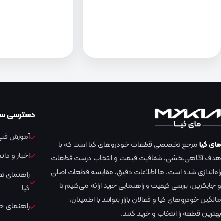
دسترسی سر
آموزش فنی 
مای کیا
مرجع تخصصی قطعات خودروهای کیا است که با
اخبار و دا
هدف آگاهی‌بخشی، شفافیت قیمت و انتخاب درست قطعات
راه‌اندازی شده است. ما اطلاعات دقیق، مقایسه قطعات اصلی
راهنمای ت
و جایگزین، بررسی کیفیت و راهنمایی خرید ارائه می‌کنیم تا
کیا
مالکین خودروهای کیا و فعالان بازار بتوانند با اطمینان،
راهنمای خر
بهترین قطعه را انتخاب و خرید کنند.