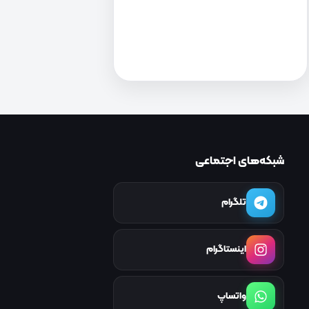
شبکه‌های اجتماعی
تلگرام
اینستاگرام
واتساپ