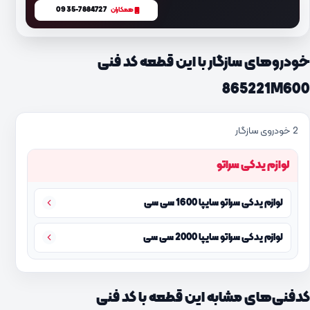
0935-7884727
همکاران
خودروهای سازگار با این قطعه کد فنی
865221M600
2 خودروی سازگار
لوازم یدکی سراتو
لوازم یدکی سراتو سایپا 1600 سی سی
لوازم یدکی سراتو سایپا 2000 سی سی
کدفنی‌های مشابه این قطعه با کد فنی