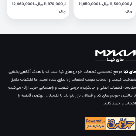
از 11,390,000 ریال تا 11,850,000
از 11,970,000 ریال تا 12,460,000
ریال
ریال
مای کیا
مرجع تخصصی قطعات خودروهای کیا است که با هدف آگاهی‌بخشی،
شفافیت قیمت و انتخاب درست قطعات راه‌اندازی شده است. ما اطلاعات دقیق،
مقایسه قطعات اصلی و جایگزین، بررسی کیفیت و راهنمایی خرید ارائه می‌کنیم
تا مالکین خودروهای کیا و فعالان بازار بتوانند با اطمینان، بهترین قطعه را
انتخاب و خرید کنند.