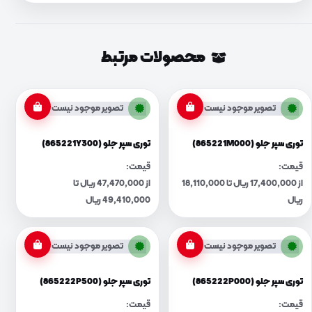
محصولات مرتبط
تصویر موجود نیست
تصویر موجود نیست
توری سپر جلو (865221M000)
توری سپر جلو (865221Y300)
قیمت:
قیمت:
از 17,400,000 ریال تا 18,110,000
از 47,470,000 ریال تا
ریال
49,410,000 ریال
تصویر موجود نیست
تصویر موجود نیست
توری سپر جلو (865222P000)
توری سپر جلو (865222P500)
قیمت:
قیمت: