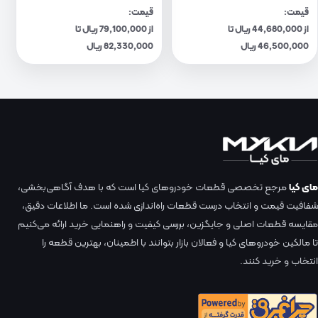
قیمت:
قیمت:
از 44,680,000 ریال تا
از 79,100,000 ریال تا
46,500,000 ریال
82,330,000 ریال
مای کیا
مرجع تخصصی قطعات خودروهای کیا است که با هدف آگاهی‌بخشی،
شفافیت قیمت و انتخاب درست قطعات راه‌اندازی شده است. ما اطلاعات دقیق،
مقایسه قطعات اصلی و جایگزین، بررسی کیفیت و راهنمایی خرید ارائه می‌کنیم
تا مالکین خودروهای کیا و فعالان بازار بتوانند با اطمینان، بهترین قطعه را
انتخاب و خرید کنند.