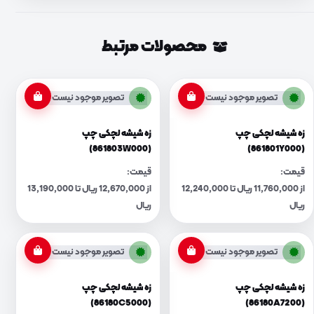
محصولات مرتبط
تصویر موجود نیست
تصویر موجود نیست
زه شیشه لچکی چپ
زه شیشه لچکی چپ
(861803W000)
(861801Y000)
قیمت:
قیمت:
از 11,760,000 ریال تا 12,240,000
از 12,670,000 ریال تا 13,190,000
ریال
ریال
تصویر موجود نیست
تصویر موجود نیست
زه شیشه لچکی چپ
زه شیشه لچکی چپ
(86180C5000)
(86180A7200)