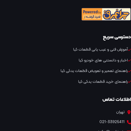
دسترسی سریع
آموزش فنی و عیب یابی قطعات کیا
اخبار و دانستنی های خودرو کیا
راهنمای تعمیر و تعویض قطعات یدکی کیا
راهنمای خرید قطعات یدکی کیا
اطلاعات تماس
تهران
021-33925411