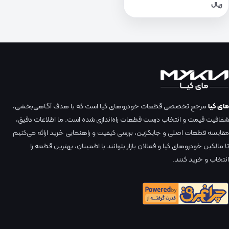
ریال
مای کیا
مرجع تخصصی قطعات خودروهای کیا است که با هدف آگاهی‌بخشی،
شفافیت قیمت و انتخاب درست قطعات راه‌اندازی شده است. ما اطلاعات دقیق،
مقایسه قطعات اصلی و جایگزین، بررسی کیفیت و راهنمایی خرید ارائه می‌کنیم
تا مالکین خودروهای کیا و فعالان بازار بتوانند با اطمینان، بهترین قطعه را
انتخاب و خرید کنند.