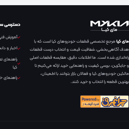
دسترسی سر
آموزش فنی 
مای کیا
مرجع تخصصی قطعات خودروهای کیا است که با
اخبار و دا
هدف آگاهی‌بخشی، شفافیت قیمت و انتخاب درست قطعات
راه‌اندازی شده است. ما اطلاعات دقیق، مقایسه قطعات اصلی
راهنمای ت
و جایگزین، بررسی کیفیت و راهنمایی خرید ارائه می‌کنیم تا
کیا
مالکین خودروهای کیا و فعالان بازار بتوانند با اطمینان،
راهنمای خر
بهترین قطعه را انتخاب و خرید کنند.