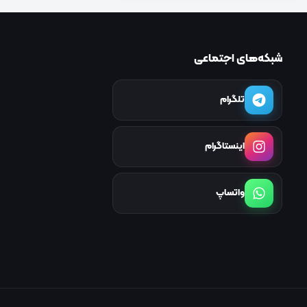
شبکه‌های اجتماعی
تلگرام
اینستاگرام
واتساپ