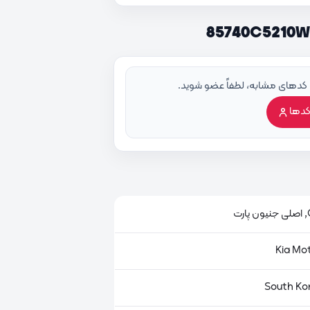
 کدهای مشابه، لطفاً عضو شوید.
کدها
ت