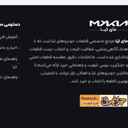
دسترسی سر
آموزش فنی 
مای کیا
مرجع تخصصی قطعات خودروهای کیا است که با
اخبار و دا
هدف آگاهی‌بخشی، شفافیت قیمت و انتخاب درست قطعات
راه‌اندازی شده است. ما اطلاعات دقیق، مقایسه قطعات اصلی
راهنمای ت
و جایگزین، بررسی کیفیت و راهنمایی خرید ارائه می‌کنیم تا
کیا
مالکین خودروهای کیا و فعالان بازار بتوانند با اطمینان،
راهنمای خر
بهترین قطعه را انتخاب و خرید کنند.