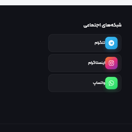
شبکه‌های اجتماعی
تلگرام
اینستاگرام
واتساپ