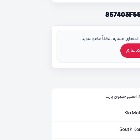
 کدهای مشابه، لطفاً عضو شوید.
کدها
ت