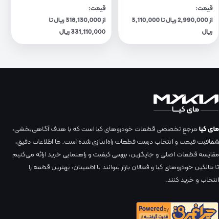
قیمت:
قیمت:
از 2,990,000 ریال تا 3,110,000
از 318,130,000 ریال تا
ریال
331,110,000 ریال
مای کیا
مرجع تخصصی قطعات خودروهای کیا است که با هدف آگاهی‌بخشی،
شفافیت قیمت و انتخاب درست قطعات راه‌اندازی شده است. ما اطلاعات دقیق،
مقایسه قطعات اصلی و جایگزین، بررسی کیفیت و راهنمایی خرید ارائه می‌کنیم
تا مالکین خودروهای کیا و فعالان بازار بتوانند با اطمینان، بهترین قطعه را
انتخاب و خرید کنند.