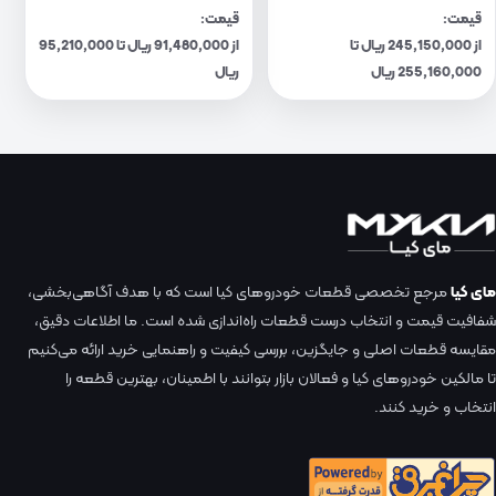
قیمت:
قیمت:
از 245,150,000 ریال تا
از 91,480,000 ریال تا 95,210,000
255,160,000 ریال
ریال
مای کیا
مرجع تخصصی قطعات خودروهای کیا است که با هدف آگاهی‌بخشی،
شفافیت قیمت و انتخاب درست قطعات راه‌اندازی شده است. ما اطلاعات دقیق،
مقایسه قطعات اصلی و جایگزین، بررسی کیفیت و راهنمایی خرید ارائه می‌کنیم
تا مالکین خودروهای کیا و فعالان بازار بتوانند با اطمینان، بهترین قطعه را
انتخاب و خرید کنند.