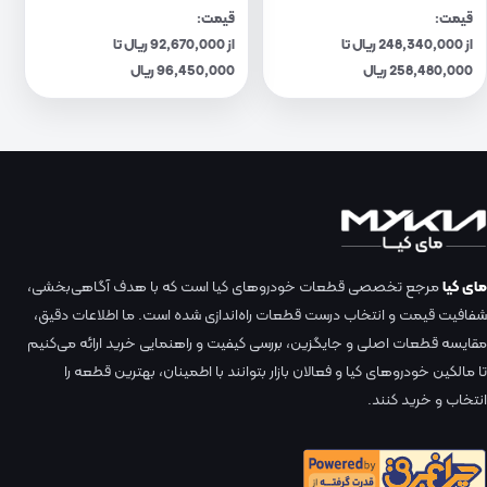
قیمت:
قیمت:
از 248,340,000 ریال تا
از 92,670,000 ریال تا
258,480,000 ریال
96,450,000 ریال
مای کیا
مرجع تخصصی قطعات خودروهای کیا است که با هدف آگاهی‌بخشی،
شفافیت قیمت و انتخاب درست قطعات راه‌اندازی شده است. ما اطلاعات دقیق،
مقایسه قطعات اصلی و جایگزین، بررسی کیفیت و راهنمایی خرید ارائه می‌کنیم
تا مالکین خودروهای کیا و فعالان بازار بتوانند با اطمینان، بهترین قطعه را
انتخاب و خرید کنند.