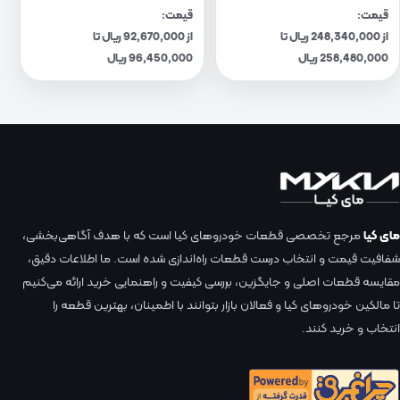
قیمت:
قیمت:
از 248,340,000 ریال تا
از 92,670,000 ریال تا
258,480,000 ریال
96,450,000 ریال
مای کیا
مرجع تخصصی قطعات خودروهای کیا است که با هدف آگاهی‌بخشی،
شفافیت قیمت و انتخاب درست قطعات راه‌اندازی شده است. ما اطلاعات دقیق،
مقایسه قطعات اصلی و جایگزین، بررسی کیفیت و راهنمایی خرید ارائه می‌کنیم
تا مالکین خودروهای کیا و فعالان بازار بتوانند با اطمینان، بهترین قطعه را
انتخاب و خرید کنند.