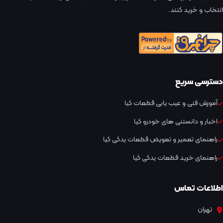
انتخاب و خرید کنند.
دسترسی سریع
آموزش فنی و عیب یابی قطعات کیا
اخبار و دانستنی های خودرو کیا
راهنمای تعمیر و تعویض قطعات یدکی کیا
راهنمای خرید قطعات یدکی کیا
اطلاعات تماس
تهران