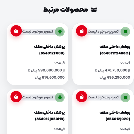
محصولات مرتبط
تصویر موجود نیست
تصویر موجود نیست
پوشش داخلی سقف
پوشش داخلی سقف
(854012F000)
(854011Y2408O)
قیمت:
قیمت:
از 478,750,000 ریال تا
از 590,690,000 ریال تا
498,290,000 ریال
614,800,000 ریال
تصویر موجود نیست
تصویر موجود نیست
پوشش داخلی سقف
پوشش داخلی سقف
(854012J050H9)
(854012J020)
قیمت:
قیمت: