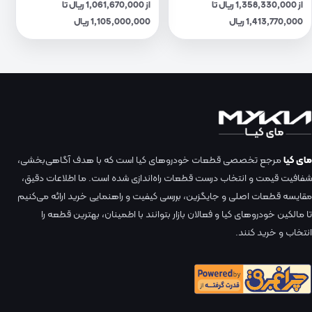
از 1,358,330,000 ریال تا
از 1,061,670,000 ریال تا
1,413,770,000 ریال
1,105,000,000 ریال
مای کیا
مرجع تخصصی قطعات خودروهای کیا است که با هدف آگاهی‌بخشی،
شفافیت قیمت و انتخاب درست قطعات راه‌اندازی شده است. ما اطلاعات دقیق،
مقایسه قطعات اصلی و جایگزین، بررسی کیفیت و راهنمایی خرید ارائه می‌کنیم
تا مالکین خودروهای کیا و فعالان بازار بتوانند با اطمینان، بهترین قطعه را
انتخاب و خرید کنند.