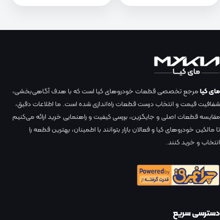
مای کیا
مرجع تخصصی قطعات خودروهای کیا است که با هدف آگاهی‌بخشی،
شفافیت قیمت و انتخاب درست قطعات راه‌اندازی شده است. ما اطلاعات دقیق،
مقایسه قطعات اصلی و جایگزین، بررسی کیفیت و راهنمایی خرید ارائه می‌کنیم
تا مالکین خودروهای کیا و فعالان بازار بتوانند با اطمینان، بهترین قطعه را
انتخاب و خرید کنند.
دسترسی سریع